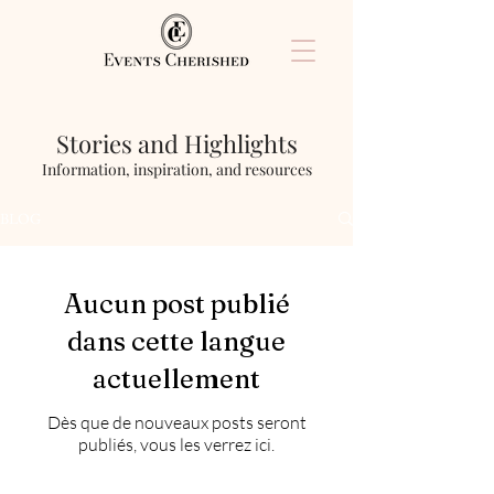
Stories and Highlights
Information, inspiration, and resources
BLOG
Aucun post publié
dans cette langue
actuellement
Dès que de nouveaux posts seront
publiés, vous les verrez ici.